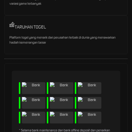
variasi game terbanyak
TARUHAN TOGEL
Platform togel yang menarik dari perusahan terbaik di dunia yang menawarkan
hadiah kemenangan besar
* Selama bank maintenance dan bank offline deposit dan penarikan