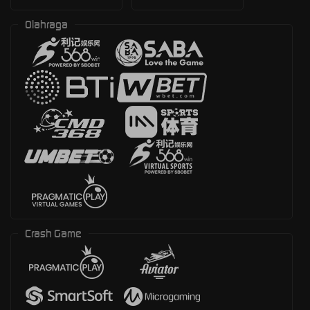
Olahraga
Crash Game