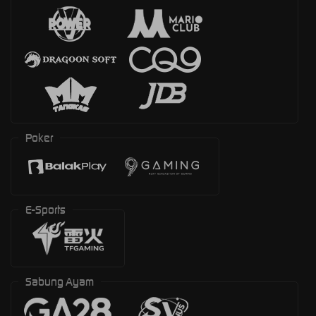
Poker
E-Sports
Sabung Ayam