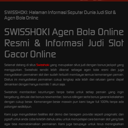
SWISSHOKI: Halaman Informasi Seputar Dunia Judi Slot &
Agen Bola Online
SWISSHOKI Agen Bola Online
Resmi & Informasi Judi Slot
Gacor Online
Selamat datang di situs
Swisshoki
yang merupakan situs judi dengan bonus jackpot yang
menggiurkan. Swisshoki sendiri lebih dikenal sebagai agen bola resmi dan juga
menyediakan permainan slot dan sudah terbukti membayar semua kemenangan pemain.
Disitus ini menyediakan permainan cukup lengkap ada lebih dari ratusan game dapat
dimainkan dengan hanya memiliki 1 akun saja.
Swisshoki memberikan keuntungan tanpa batas untuk setiap pemain yang ingin
bergabung, dimulai dari bonus newmember, bonus rollingan serta bonus garansi kekalahan
dengan cukup besar. Kemenangan besar maxwin pun kami bayar full 100% tanpa ada
potongan sedikitpun.
Kami juga menyediakan fasilitas slot demo dari beragam provider seperti pragmatic dan
pgsoft untuk anda coba terlebih dahulu atau untuk mempelajari cara bermain slot yang baik
agar bisa memaksimalkan permainan. Kami juga berupaya untuk terus meningkatkan