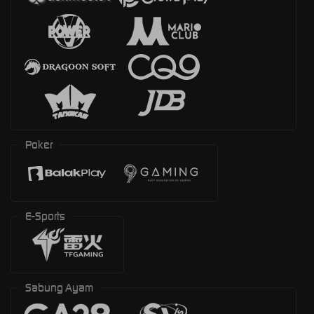
Poker
E-Sports
Sabung Ayam