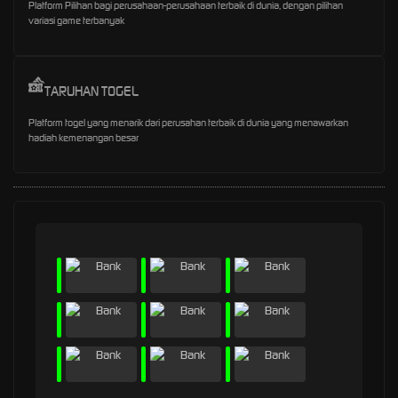
Platform Pilihan bagi perusahaan-perusahaan terbaik di dunia, dengan pilihan
variasi game terbanyak
TARUHAN TOGEL
Platform togel yang menarik dari perusahan terbaik di dunia yang menawarkan
hadiah kemenangan besar