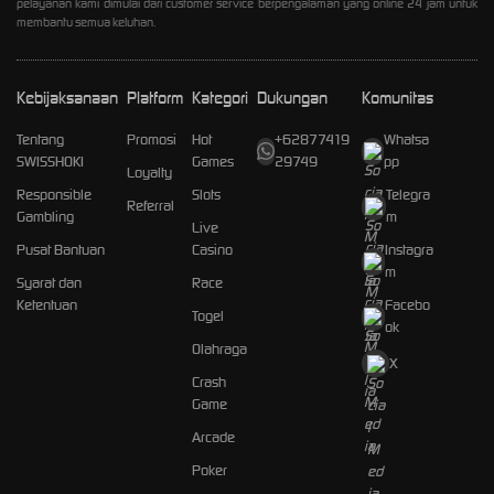
pelayanan kami dimulai dari customer service berpengalaman yang online 24 jam untuk
membantu semua keluhan.
Kebijaksanaan
Platform
Kategori
Dukungan
Komunitas
Tentang
Promosi
Hot
+62877419
Whatsa
SWISSHOKI
Games
29749
pp
Loyalty
Responsible
Slots
Telegra
Referral
Gambling
m
Live
Pusat Bantuan
Casino
Instagra
m
Syarat dan
Race
Ketentuan
Facebo
Togel
ok
Olahraga
X
Crash
Game
Arcade
Poker