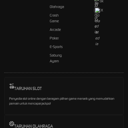
ok
Olahraga
X
Crash
Game
Arcade
Poker
E-Sports
Sabung
Ayam
TARUHAN SLOT
Penyedia slot online dengan beragam pilihan game menarik yang memudahkan
pemain untuk mencapai jackpot
TARUHAN OLAHRAGA