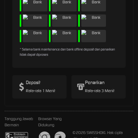
* Selama bank maintenance dan bank offline deposit dan penarikan
tidak dapat diproses
Deposit
Penarikan
Rata-rata 1 Menit
Rata-rata 3 Menit
Tanggung Jawab
Browser Yang
Bermain
Didukung
©2026 SWISSHOKI. Hak cipta