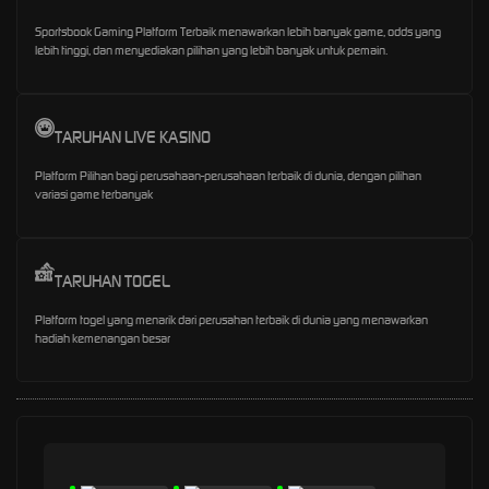
Sportsbook Gaming Platform Terbaik menawarkan lebih banyak game, odds yang
lebih tinggi, dan menyediakan pilihan yang lebih banyak untuk pemain.
TARUHAN LIVE KASINO
Platform Pilihan bagi perusahaan-perusahaan terbaik di dunia, dengan pilihan
variasi game terbanyak
TARUHAN TOGEL
Platform togel yang menarik dari perusahan terbaik di dunia yang menawarkan
hadiah kemenangan besar