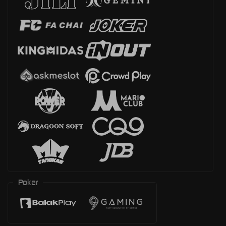
Poker