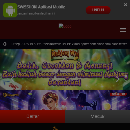
×
SWISSHOKI Aplikasi Mobile
UNDUH
Jangan tampilkan lagi hari ini
ampai 30-Sep-2026 14.59.59. Selama waktu ini, PP Virtual Sports permainan tidak akan tersedi
Daftar
Masuk