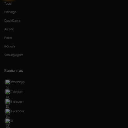
Togel
Olahraga
Crash Game
Arcade
Poker
E-Sports
Sabung Ayam
Komunitas
Whatsapp
Telegram
Instagram
Facebook
X