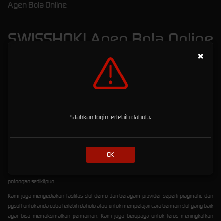
Agen Bola Online
SWISSHOKI Agen Bola Online
Resmi & Informasi Judi Slot
×
Gacor Online
Selamat datang di situs
Swisshoki
yang merupakan situs judi dengan bonus jackpot yang
menggiurkan. Swisshoki sendiri lebih dikenal sebagai agen bola resmi dan juga
Silahkan login terlebih dahulu.
menyediakan permainan slot dan sudah terbukti membayar semua kemenangan pemain.
Disitus ini menyediakan permainan cukup lengkap ada lebih dari ratusan game dapat
dimainkan dengan hanya memiliki 1 akun saja.
Swisshoki memberikan keuntungan tanpa batas untuk setiap pemain yang ingin
OK
bergabung, dimulai dari bonus newmember, bonus rollingan serta bonus garansi kekalahan
dengan cukup besar. Kemenangan besar maxwin pun kami bayar full 100% tanpa ada
potongan sedikitpun.
Kami juga menyediakan fasilitas slot demo dari beragam provider seperti pragmatic dan
pgsoft untuk anda coba terlebih dahulu atau untuk mempelajari cara bermain slot yang baik
agar bisa memaksimalkan permainan. Kami juga berupaya untuk terus meningkatkan