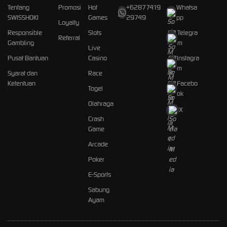
Tentang
Promosi
Hot
+62877419
Whatsa
SWISSHOKI
Games
29749
pp
Loyalty
Responsible
Slots
Telegra
Referral
Gambling
m
Live
Pusat Bantuan
Casino
Instagra
m
Syarat dan
Race
Ketentuan
Facebo
Togel
ok
Olahraga
X
Crash
Game
Arcade
Poker
E-Sports
Sabung
Ayam