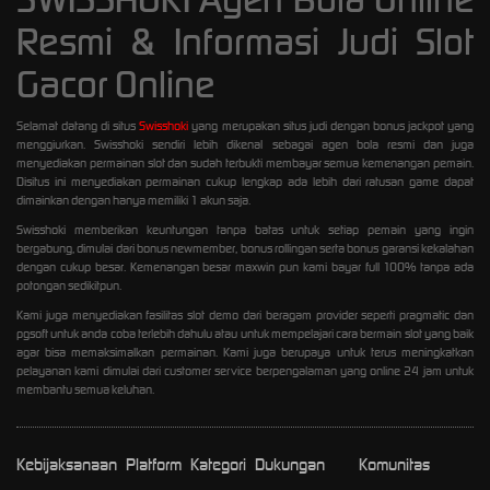
Resmi & Informasi Judi Slot
Gacor Online
Selamat datang di situs
Swisshoki
yang merupakan situs judi dengan bonus jackpot yang
menggiurkan. Swisshoki sendiri lebih dikenal sebagai agen bola resmi dan juga
menyediakan permainan slot dan sudah terbukti membayar semua kemenangan pemain.
Disitus ini menyediakan permainan cukup lengkap ada lebih dari ratusan game dapat
dimainkan dengan hanya memiliki 1 akun saja.
Swisshoki memberikan keuntungan tanpa batas untuk setiap pemain yang ingin
bergabung, dimulai dari bonus newmember, bonus rollingan serta bonus garansi kekalahan
dengan cukup besar. Kemenangan besar maxwin pun kami bayar full 100% tanpa ada
potongan sedikitpun.
Kami juga menyediakan fasilitas slot demo dari beragam provider seperti pragmatic dan
pgsoft untuk anda coba terlebih dahulu atau untuk mempelajari cara bermain slot yang baik
agar bisa memaksimalkan permainan. Kami juga berupaya untuk terus meningkatkan
pelayanan kami dimulai dari customer service berpengalaman yang online 24 jam untuk
membantu semua keluhan.
Kebijaksanaan
Platform
Kategori
Dukungan
Komunitas