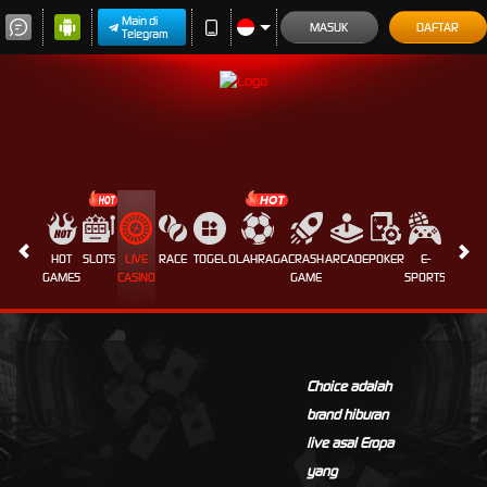
Main di
MASUK
DAFTAR
Telegram
HOT
SLOTS
LIVE
RACE
TOGEL
OLAHRAGA
CRASH
ARCADE
POKER
E-
SABUN
GAMES
CASINO
GAME
SPORTS
AYAM
Choice adalah
brand hiburan
live asal Eropa
yang