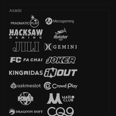
Arcade