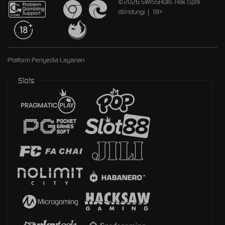
©2026 SWISSHOKI. Hak cipta
dilindungi | 18+
Platform Penyedia Layanan
Slots