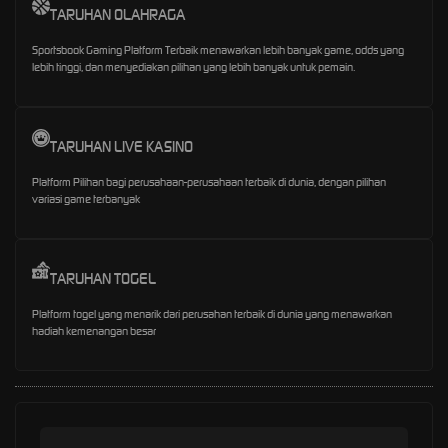
TARUHAN OLAHRAGA
Sportsbook Gaming Platform Terbaik menawarkan lebih banyak game, odds yang
lebih tinggi, dan menyediakan pilihan yang lebih banyak untuk pemain.
TARUHAN LIVE KASINO
Platform Pilihan bagi perusahaan-perusahaan terbaik di dunia, dengan pilihan
variasi game terbanyak
TARUHAN TOGEL
Platform togel yang menarik dari perusahan terbaik di dunia yang menawarkan
hadiah kemenangan besar