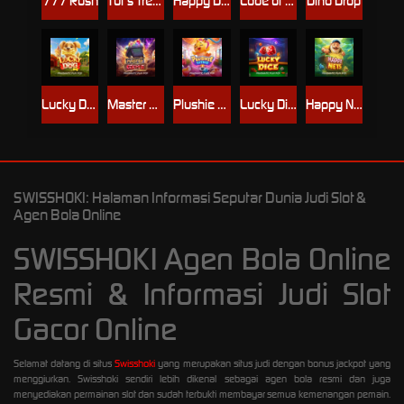
777 Rush
Tut's Treasure Tower
Happy Dragon
Code of Cairo
Dino Drop
Lucky Dog
Master Gems
Plushie Wins
Lucky Dice
Happy Nets
SWISSHOKI: Halaman Informasi Seputar Dunia Judi Slot &
Agen Bola Online
SWISSHOKI Agen Bola Online
Resmi & Informasi Judi Slot
Gacor Online
Selamat datang di situs
Swisshoki
yang merupakan situs judi dengan bonus jackpot yang
menggiurkan. Swisshoki sendiri lebih dikenal sebagai agen bola resmi dan juga
menyediakan permainan slot dan sudah terbukti membayar semua kemenangan pemain.