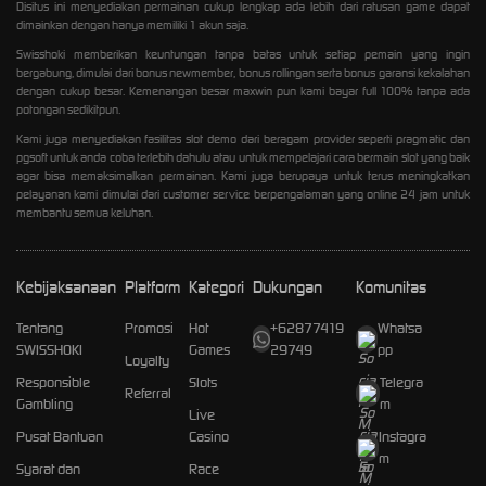
Disitus ini menyediakan permainan cukup lengkap ada lebih dari ratusan game dapat
dimainkan dengan hanya memiliki 1 akun saja.
Swisshoki memberikan keuntungan tanpa batas untuk setiap pemain yang ingin
bergabung, dimulai dari bonus newmember, bonus rollingan serta bonus garansi kekalahan
dengan cukup besar. Kemenangan besar maxwin pun kami bayar full 100% tanpa ada
potongan sedikitpun.
Kami juga menyediakan fasilitas slot demo dari beragam provider seperti pragmatic dan
pgsoft untuk anda coba terlebih dahulu atau untuk mempelajari cara bermain slot yang baik
agar bisa memaksimalkan permainan. Kami juga berupaya untuk terus meningkatkan
pelayanan kami dimulai dari customer service berpengalaman yang online 24 jam untuk
membantu semua keluhan.
Kebijaksanaan
Platform
Kategori
Dukungan
Komunitas
Tentang
Promosi
Hot
+62877419
Whatsa
SWISSHOKI
Games
29749
pp
Loyalty
Responsible
Slots
Telegra
Referral
Gambling
m
Live
Pusat Bantuan
Casino
Instagra
m
Syarat dan
Race