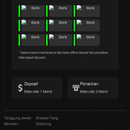
* Selama bank maintenance dan bank offline deposit dan penarikan
tidak dapat diproses
Deposit
Penarikan
Rata-rata 1 Menit
Rata-rata 3 Menit
Tanggung Jawab
Browser Yang
Bermain
Didukung