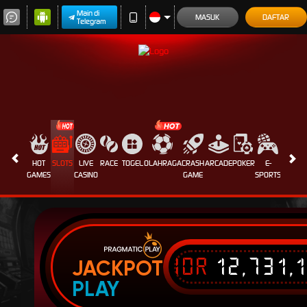
Main di
MASUK
DAFTAR
Telegram
HOT
SLOTS
LIVE
RACE
TOGEL
OLAHRAGA
CRASH
ARCADE
POKER
E-
SABUN
GAMES
CASINO
GAME
SPORTS
AYAM
IDR
12,731,
JACKPOT
PLAY