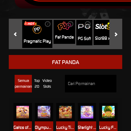
i
i
i
i
i
Facha
Fat Panda
Slot88 x PP
PG Soft
Pragmatic Play
FAT PANDA
Semua
Top
Video
permainan
20
Slots
Gates of Olympus POP
Olympus Wins
Lucky Tiger 1000
Starlight Wins
Lucky Fortune Tree