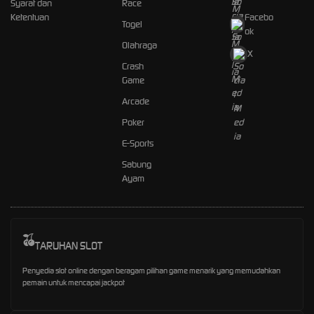
Syarat dan
Race
Ketentuan
Facebo
Togel
ok
Olahraga
X
Crash
Game
Arcade
Poker
E-Sports
Sabung
Ayam
TARUHAN SLOT
Penyedia slot online dengan beragam pilihan game menarik yang memudahkan
pemain untuk mencapai jackpot