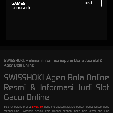
GAMES
Detail
Tanggal akhir:
-
SWISSHOKI: Halaman Informasi Seputar Dunia Judi Slot &
Agen Bola Online
SWISSHOKI Agen Bola Online
Resmi & Informasi Judi Slot
Gacor Online
Selamat datang di situs
Swisshoki
yang merupakan situs judi dengan bonus jackpot yang
menggiurkan. Swisshoki sendiri lebih dikenal sebagai agen bola resmi dan juga