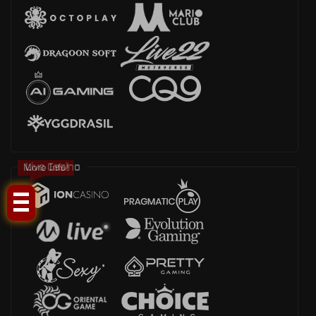
Live Casino
More Info!